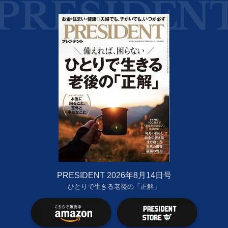
PRESIDENT 2026年8月14日号
ひとりで生きる老後の「正解」