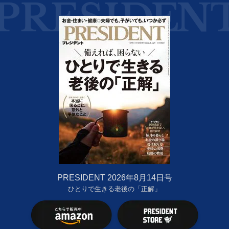
PRESIDENT 2026年8月14日号
ひとりで生きる老後の「正解」