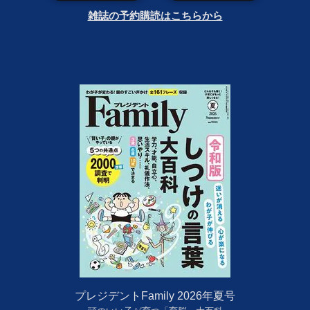
雑誌の予約購読はこちらから
プレジデントFamily 2026年夏号