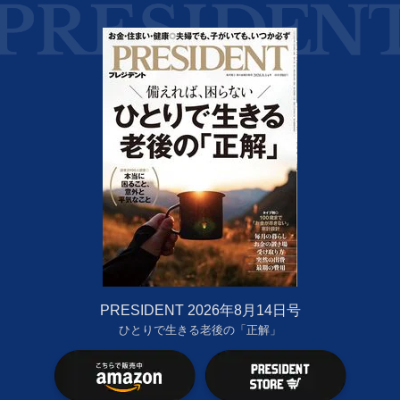
PRESIDENT 2026年8月14日号
ひとりで生きる老後の「正解」