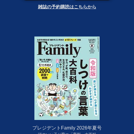
雑誌の予約購読はこちらから
プレジデントFamily 2026年夏号