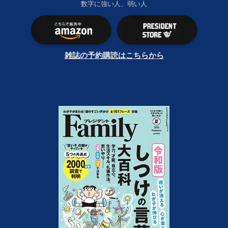
数字に強い人、弱い人
雑誌の予約購読はこちらから