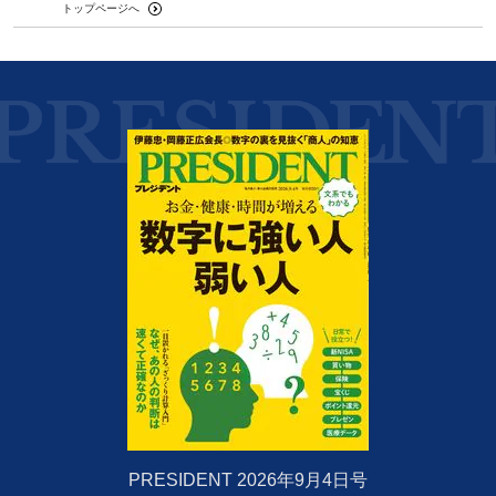
トップページへ
PRESIDENT 2026年9月4日号