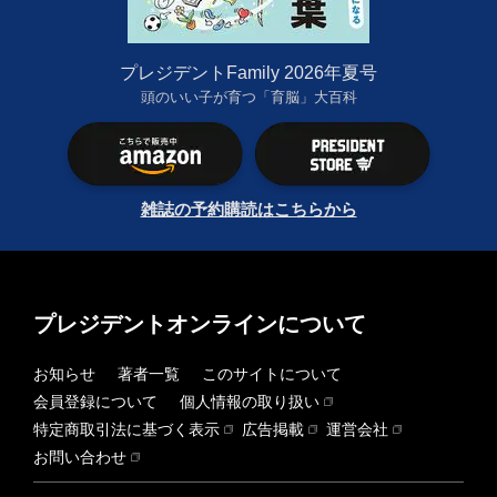
プレジデントFamily 2026年夏号
頭のいい子が育つ「育脳」大百科
雑誌の予約購読はこちらから
プレジデントオンラインについて
お知らせ
著者一覧
このサイトについて
会員登録について
個人情報の取り扱い
特定商取引法に基づく表示
広告掲載
運営会社
お問い合わせ