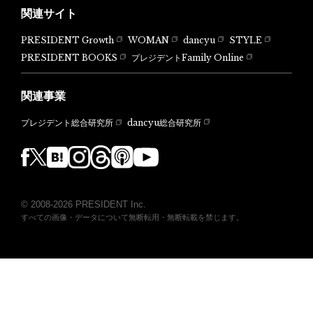
関連サイト
PRESIDENT Growth
WOMAN
dancyu
STYLE
PRESIDENT BOOKS
プレジデントFamily Online
関連事業
dancyu総合研究所
プレジデント総合研究所
© 2008-2026 PRESIDENT Inc.
すべての画像・データについて無断転用・無断転載を禁じます。