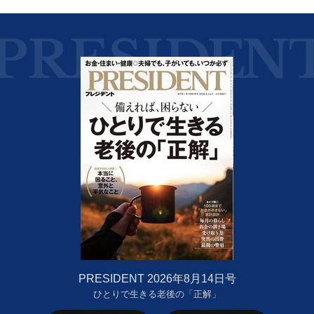
PRESIDENT 2026年8月14日号
ひとりで生きる老後の「正解」