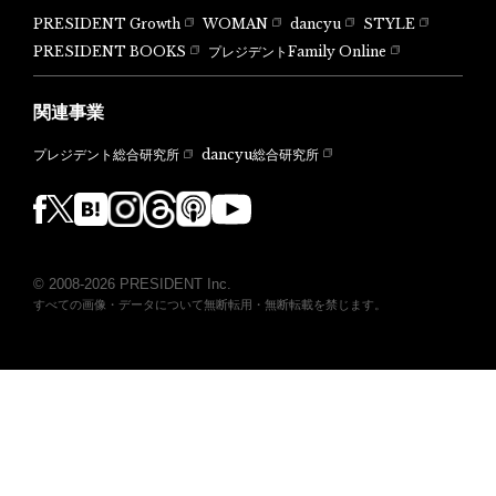
PRESIDENT Growth
WOMAN
dancyu
STYLE
PRESIDENT BOOKS
プレジデントFamily Online
関連事業
dancyu総合研究所
プレジデント総合研究所
© 2008-2026 PRESIDENT Inc.
すべての画像・データについて無断転用・無断転載を禁じます。