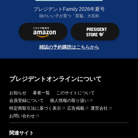
プレジデントFamily 2026年夏号
頭のいい子が育つ「育脳」大百科
雑誌の予約購読はこちらから
プレジデントオンラインについて
お知らせ
著者一覧
このサイトについて
会員登録について
個人情報の取り扱い
特定商取引法に基づく表示
広告掲載
運営会社
お問い合わせ
関連サイト