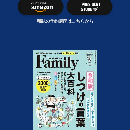
雑誌の予約購読はこちらから