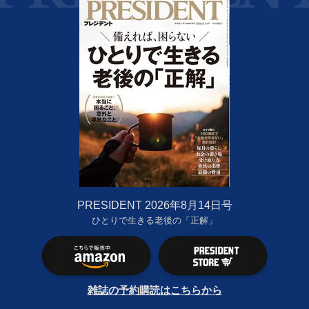
PRESIDENT 2026年8月14日号
ひとりで生きる老後の「正解」
雑誌の予約購読はこちらから