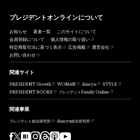
プレジデントオンラインについて
お知らせ
著者一覧
このサイトについて
会員登録について
個人情報の取り扱い
特定商取引法に基づく表示
広告掲載
運営会社
お問い合わせ
関連サイト
PRESIDENT Growth
WOMAN
dancyu
STYLE
PRESIDENT BOOKS
プレジデントFamily Online
関連事業
dancyu総合研究所
プレジデント総合研究所