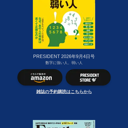
PRESIDENT 2026年9月4日号
数字に強い人、弱い人
雑誌の予約購読はこちらから