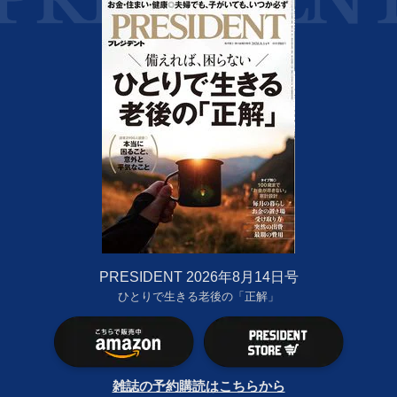
PRESIDENT 2026年8月14日号
ひとりで生きる老後の「正解」
雑誌の予約購読はこちらから