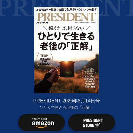
PRESIDENT 2026年8月14日号
ひとりで生きる老後の「正解」