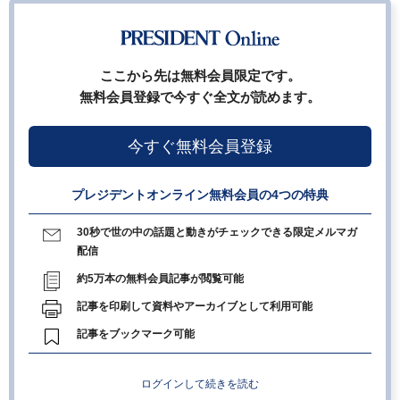
ここから先は無料会員限定です。
無料会員登録で今すぐ全文が読めます。
今すぐ無料会員登録
プレジデントオンライン無料会員の4つの特典
30秒で世の中の話題と動きがチェックできる限定メルマガ
配信
約5万本の無料会員記事が閲覧可能
記事を印刷して資料やアーカイブとして利用可能
記事をブックマーク可能
ログインして続きを読む