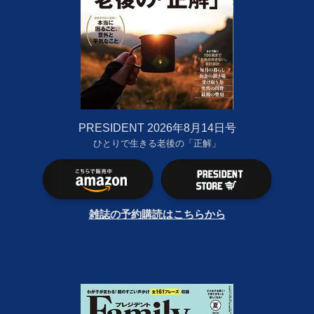
PRESIDENT 2026年8月14日号
ひとりで生きる老後の「正解」
雑誌の予約購読はこちらから