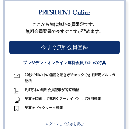
ここから先は無料会員限定です。
無料会員登録で今すぐ全文が読めます。
今すぐ無料会員登録
プレジデントオンライン無料会員の4つの特典
30秒で世の中の話題と動きがチェックできる限定メルマガ
配信
約5万本の無料会員記事が閲覧可能
記事を印刷して資料やアーカイブとして利用可能
記事をブックマーク可能
ログインして続きを読む