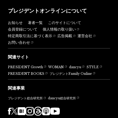
プレジデントオンラインについて
お知らせ
著者一覧
このサイトについて
会員登録について
個人情報の取り扱い
特定商取引法に基づく表示
広告掲載
運営会社
お問い合わせ
関連サイト
PRESIDENT Growth
WOMAN
dancyu
STYLE
PRESIDENT BOOKS
プレジデントFamily Online
関連事業
dancyu総合研究所
プレジデント総合研究所