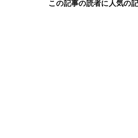
この記事の読者に人気の