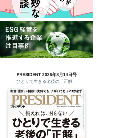
PRESIDENT 2026年8月14日号
ひとりで生きる老後の「正解」