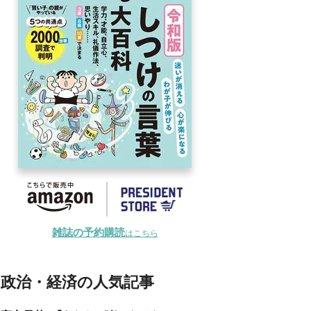
雑誌の予約購読
はこちら
政治・経済の人気記事