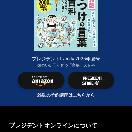
プレジデントFamily 2026年夏号
頭のいい子が育つ「育脳」大百科
雑誌の予約購読はこちらから
プレジデントオンラインについて