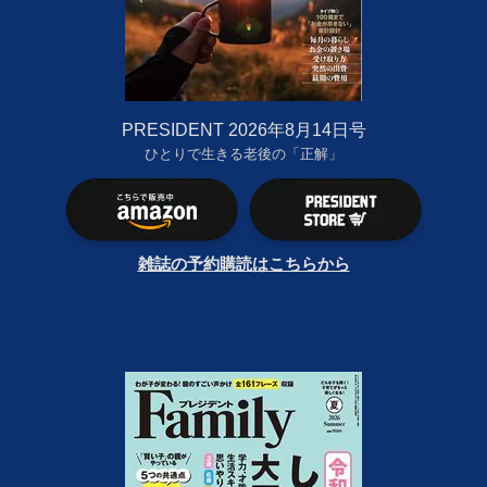
PRESIDENT 2026年8月14日号
ひとりで生きる老後の「正解」
雑誌の予約購読はこちらから