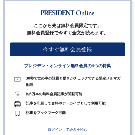
ここから先は無料会員限定です。
無料会員登録で今すぐ全文が読めます。
今すぐ無料会員登録
プレジデントオンライン無料会員の4つの特典
30秒で世の中の話題と動きがチェックできる限定メルマガ
配信
約5万本の無料会員記事が閲覧可能
記事を印刷して資料やアーカイブとして利用可能
記事をブックマーク可能
ログインして続きを読む