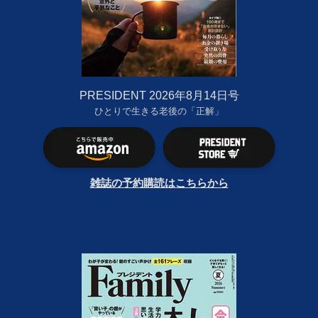
PRESIDENT 2026年8月14日号
ひとりで生きる老後の「正解」
雑誌の予約購読はこちらから