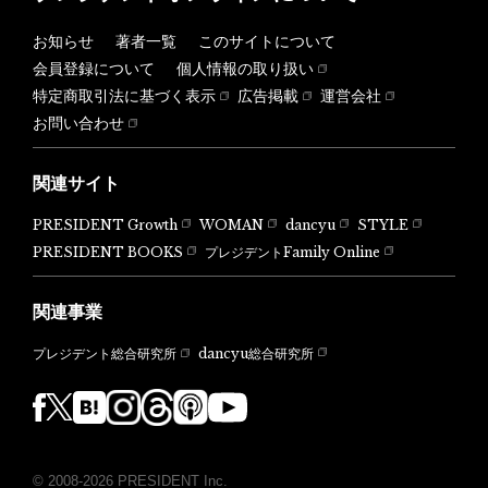
お知らせ
著者一覧
このサイトについて
会員登録について
個人情報の取り扱い
特定商取引法に基づく表示
広告掲載
運営会社
お問い合わせ
関連サイト
PRESIDENT Growth
WOMAN
dancyu
STYLE
PRESIDENT BOOKS
プレジデントFamily Online
関連事業
dancyu総合研究所
プレジデント総合研究所
© 2008-2026 PRESIDENT Inc.