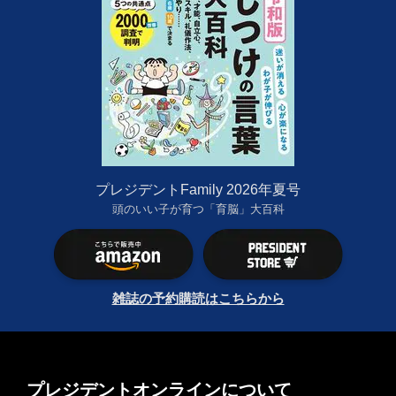
プレジデントFamily 2026年夏号
頭のいい子が育つ「育脳」大百科
雑誌の予約購読はこちらから
プレジデントオンラインについて