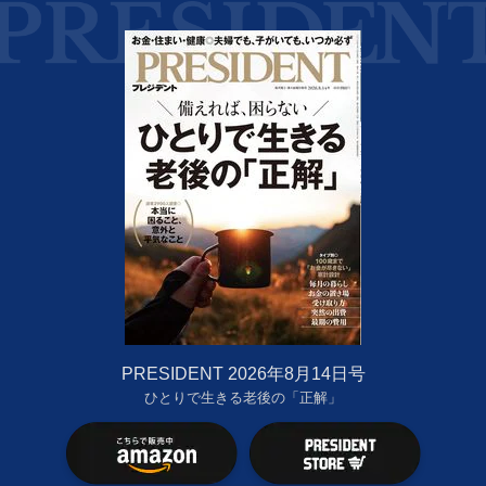
PRESIDENT 2026年8月14日号
ひとりで生きる老後の「正解」