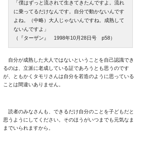
「僕はずっと流されて生きてきたんですよ。流れ
に乗ってるだけなんです。自分で動かないんです
よね。（中略）大人じゃないんですね。成熟して
ないんですよ」
（『ターザン』 1998年10月28日号 p58）
自分が成熟した大人ではないということを自己認識でき
るのは、立派に老成している証であろうとも思うのです
が、ともかくタモリさんは自分を若造のように思っている
ことは間違いありません。
読者のみなさんも、できるだけ自分のことを子どもだと
思うようにしてください。そのほうがいつまでも元気なま
までいられますから。