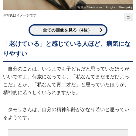
写真＝iStock.com／BongkarnThanyakij
※写真はイメージです
全ての画像を見る（4枚）
「老けている」と感じている人ほど、病気にな
りやすい
自分のことは、いつまでも子どもだと思っていたほうが
いいですよ。何歳になっても、「私なんてまだまだひよっ
こだ」とか、「私なんて青二才だ」と思っていたほうが、
精神的に若々しくいられますから。
タモリさんは、自分の精神年齢がかなり若いと思ってい
るようです。