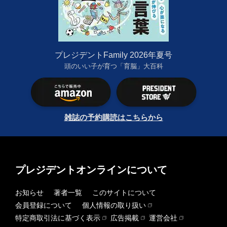
プレジデントFamily 2026年夏号
頭のいい子が育つ「育脳」大百科
雑誌の予約購読はこちらから
プレジデントオンラインについて
お知らせ
著者一覧
このサイトについて
会員登録について
個人情報の取り扱い
特定商取引法に基づく表示
広告掲載
運営会社