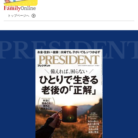
トップページへ