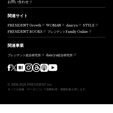
お問い合わせ
関連サイト
PRESIDENT Growth
WOMAN
dancyu
STYLE
PRESIDENT BOOKS
プレジデントFamily Online
関連事業
dancyu総合研究所
プレジデント総合研究所
© 2008-2026 PRESIDENT Inc.
すべての画像・データについて無断転用・無断転載を禁じます。