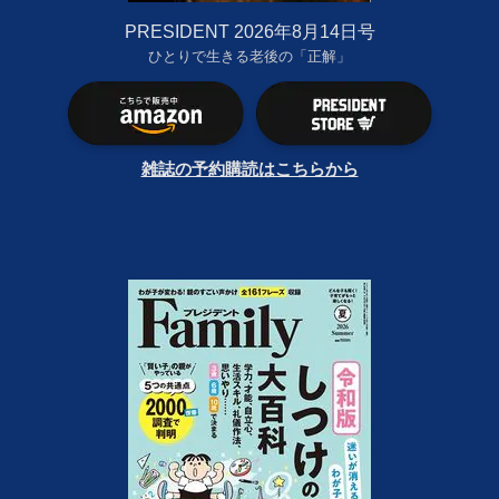
PRESIDENT 2026年8月14日号
ひとりで生きる老後の「正解」
雑誌の予約購読はこちらから