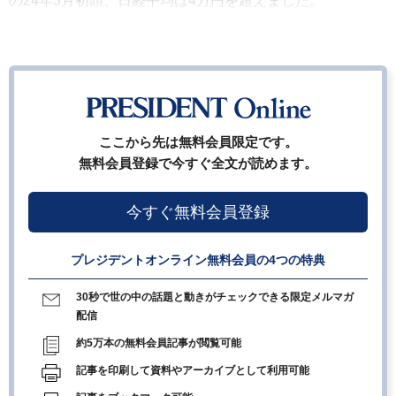
の24年3月初頭、日経平均は4万円を超えました。
ここから先は無料会員限定です。
無料会員登録で今すぐ全文が読めます。
今すぐ無料会員登録
プレジデントオンライン無料会員の4つの特典
30秒で世の中の話題と動きがチェックできる限定メルマガ
配信
約5万本の無料会員記事が閲覧可能
記事を印刷して資料やアーカイブとして利用可能