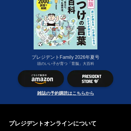
プレジデントFamily 2026年夏号
頭のいい子が育つ「育脳」大百科
雑誌の予約購読はこちらから
プレジデントオンラインについて