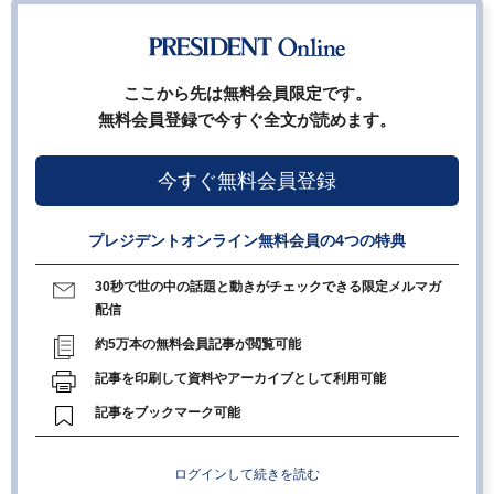
ここから先は無料会員限定です。
無料会員登録で今すぐ全文が読めます。
今すぐ無料会員登録
プレジデントオンライン無料会員の4つの特典
30秒で世の中の話題と動きがチェックできる限定メルマガ
配信
約5万本の無料会員記事が閲覧可能
記事を印刷して資料やアーカイブとして利用可能
記事をブックマーク可能
ログインして続きを読む