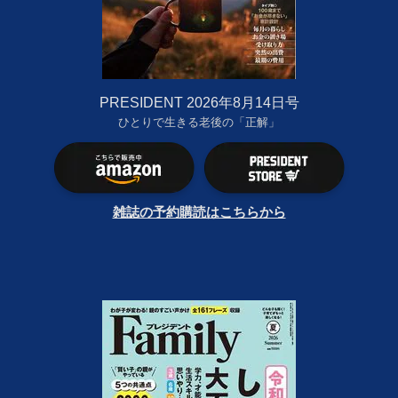
PRESIDENT 2026年8月14日号
ひとりで生きる老後の「正解」
雑誌の予約購読はこちらから