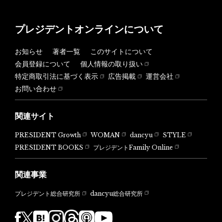
プレジデントオンラインについて
お知らせ
著者一覧
このサイトについて
会員登録について
個人情報の取り扱い
特定商取引法に基づく表示
広告掲載
運営会社
お問い合わせ
関連サイト
PRESIDENT Growth
WOMAN
dancyu
STYLE
PRESIDENT BOOKS
プレジデントFamily Online
関連事業
dancyu総合研究所
プレジデント総合研究所