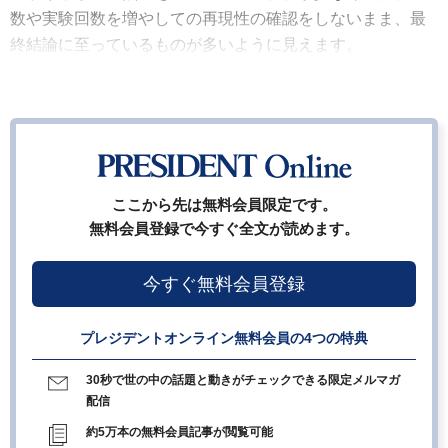
数や実験回数を増やしての再現性の確認をしないまま、最
終結論に至っているものが多いように見えます。
ここから先は無料会員限定です。
無料会員登録で今すぐ全文が読めます。
今すぐ無料会員登録
プレジデントオンライン無料会員の4つの特典
30秒で世の中の話題と動きがチェックできる限定メルマガ
配信
約5万本の無料会員記事が閲覧可能