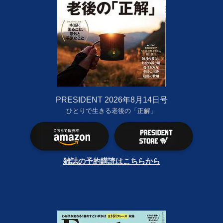
PRESIDENT 2026年8月14日号
ひとりで生きる老後の「正解」
雑誌の予約購読はこちらから