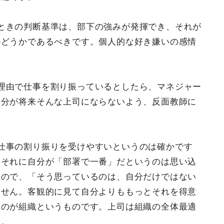
ときの判断基準は、部下の強みが発揮でき、それが
かどうかであるべきです。個人的な好き嫌いの感情
理由で仕事を割り振っているとしたら、マネジャー
自分が将来そんな上司にならないよう、反面教師に
仕事の割り振りを受けやすいというのは確かです
。それに自分が「部署で一番」だというのは思い込
んので、「そう思っているのは、自分だけではない
ません。客観的に見て自分よりももっとそれを得意
るのが組織というものです。上司は組織の全体最適
ら。