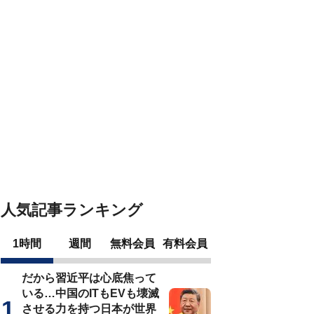
人気記事ランキング
1時間
週間
無料会員
有料会員
だから習近平は心底焦って
いる…中国のITもEVも壊滅
させる力を持つ日本が世界