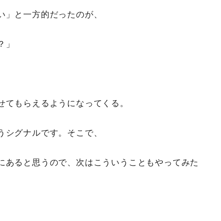
い」と一方的だったのが、
？」
せてもらえるようになってくる。
うシグナルです。そこで、
にあると思うので、次はこういうこともやってみた