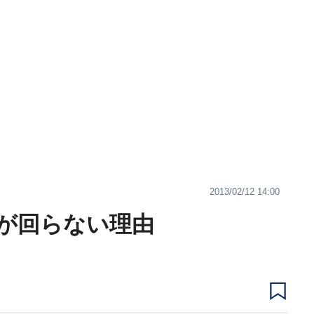
2013/02/12 14:00
が回らない理由