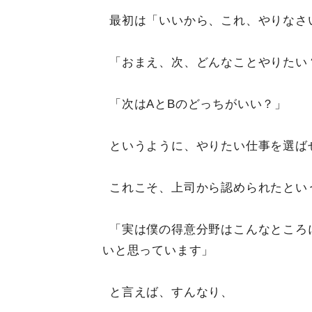
最初は「いいから、これ、やりなさ
「おまえ、次、どんなことやりたい
「次はAとBのどっちがいい？」
というように、やりたい仕事を選ば
これこそ、上司から認められたとい
「実は僕の得意分野はこんなところ
いと思っています」
と言えば、すんなり、