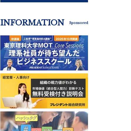
INFORMATION
Sponsored