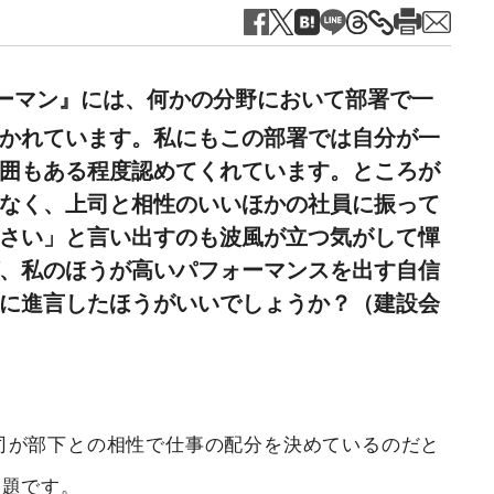
ーマン』には、何かの分野において部署で一
かれています。私にもこの部署では自分が一
囲もある程度認めてくれています。ところが
なく、上司と相性のいいほかの社員に振って
さい」と言い出すのも波風が立つ気がして憚
、私のほうが高いパフォーマンスを出す自信
に進言したほうがいいでしょうか？（建設会
が部下との相性で仕事の配分を決めているのだと
問題です。