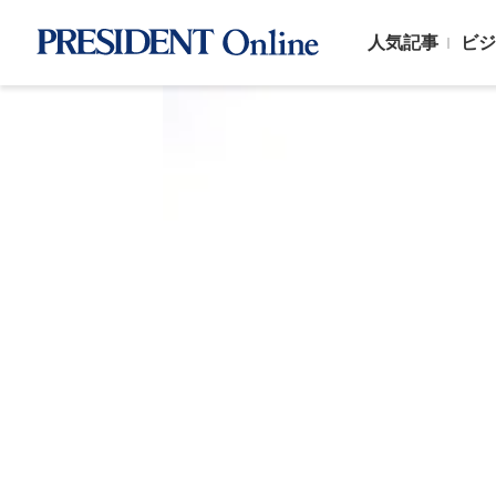
人気記事
ビジ