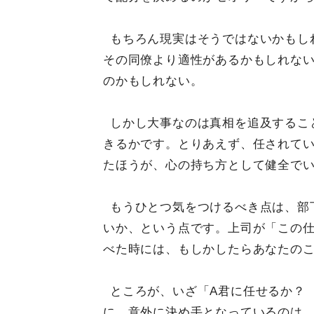
もちろん現実はそうではないかもし
その同僚より適性があるかもしれな
のかもしれない。
しかし大事なのは真相を追及するこ
きるかです。とりあえず、任されて
たほうが、心の持ち方として健全で
もうひとつ気をつけるべき点は、部
いか、という点です。上司が「この
べた時には、もしかしたらあなたの
ところが、いざ「A君に任せるか？
に、意外に決め手となっているのは