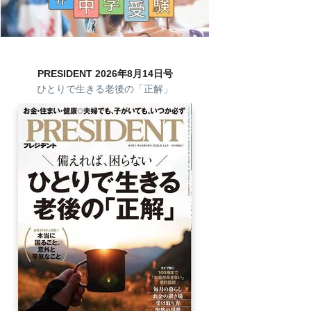
PRESIDENT 2026年8月14日号
ひとりで生きる老後の「正解」