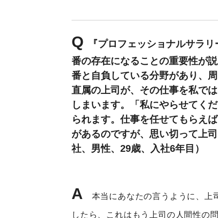
Q
『プロフェッショナルサラリ
番の存在になることの重要性が説
番と自負している分野があり、周
直属の上司が、その仕事を私では
しまいます。「私にやらせてくだ
られます。仕事を任せてもらえば
があるのですが、思い切って上司
社、男性、29歳、入社6年目）
A
本当にあなたの言うように、上司
したら、これはもう上司の人間性の