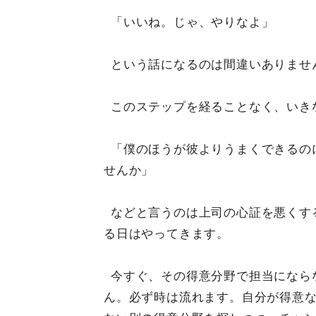
「いいね。じゃ、やりなよ」
という話になるのは間違いありませ
このステップを経ることなく、いき
「僕のほうが彼よりうまくできるの
せんか」
などと言うのは上司の心証を悪くす
る日はやってきます。
今すぐ、その得意分野で担当になら
ん。必ず時は流れます。自分が得意