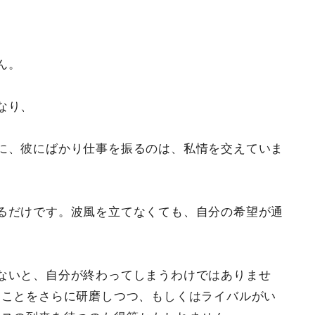
ん。
なり、
に、彼にばかり仕事を振るのは、私情を交えていま
るだけです。波風を立てなくても、自分の希望が通
ないと、自分が終わってしまうわけではありませ
なことをさらに研磨しつつ、もしくはライバルがい