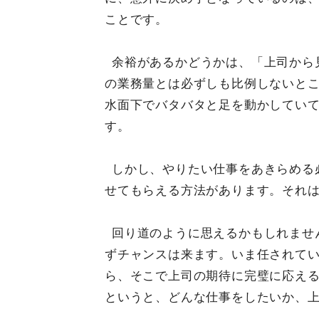
ことです。
余裕があるかどうかは、「上司から
の業務量とは必ずしも比例しないと
水面下でバタバタと足を動かしてい
す。
しかし、やりたい仕事をあきらめる
せてもらえる方法があります。それ
回り道のように思えるかもしれませ
ずチャンスは来ます。いま任されて
ら、そこで上司の期待に完璧に応え
というと、どんな仕事をしたいか、