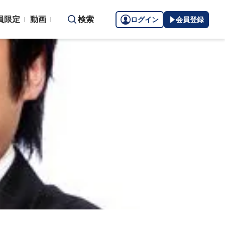
員限定
動画
検索
ログイン
会員登録