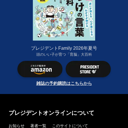
プレジデントFamily 2026年夏号
頭のいい子が育つ「育脳」大百科
雑誌の予約購読はこちらから
プレジデントオンラインについて
お知らせ
著者一覧
このサイトについて