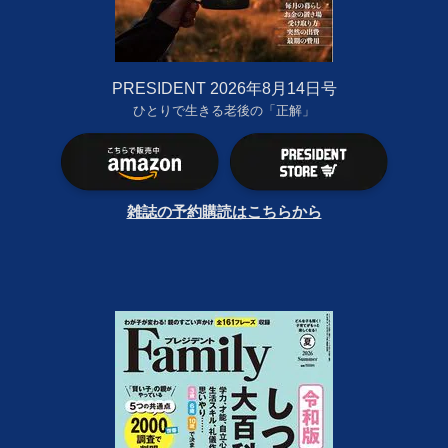
PRESIDENT 2026年8月14日号
ひとりで生きる老後の「正解」
雑誌の予約購読はこちらから