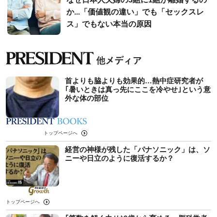
か...「価値観の違い」でも「セックスレ
ス」でもない本当の原因
首よりも脇よりも効果的…熱中症研究者が
｢暑いときは真っ先にここを冷やせ｣という意
外な体の部位
トップページへ
経営の神様が残した「パナソニック」は、ソ
ニーや日立のように復活するか？
トップページへ