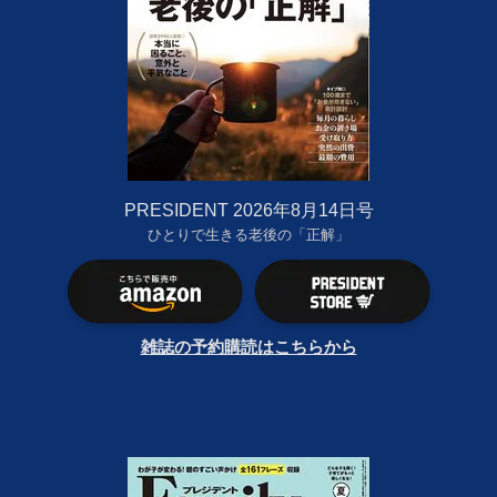
PRESIDENT 2026年8月14日号
ひとりで生きる老後の「正解」
雑誌の予約購読はこちらから