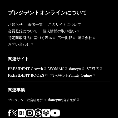
プレジデントオンラインについて
お知らせ
著者一覧
このサイトについて
会員登録について
個人情報の取り扱い
特定商取引法に基づく表示
広告掲載
運営会社
お問い合わせ
関連サイト
PRESIDENT Growth
WOMAN
dancyu
STYLE
PRESIDENT BOOKS
プレジデントFamily Online
関連事業
dancyu総合研究所
プレジデント総合研究所