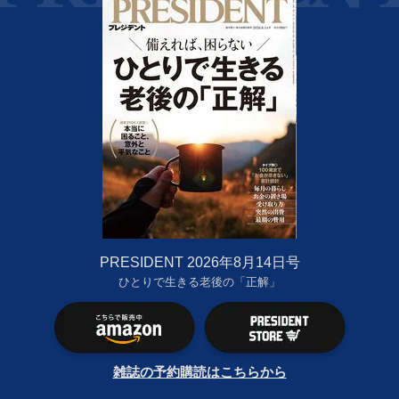
PRESIDENT 2026年8月14日号
ひとりで生きる老後の「正解」
雑誌の予約購読はこちらから