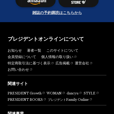
雑誌の予約購読はこちらから
プレジデントオンラインについて
お知らせ
著者一覧
このサイトについて
会員登録について
個人情報の取り扱い
特定商取引法に基づく表示
広告掲載
運営会社
お問い合わせ
関連サイト
PRESIDENT Growth
WOMAN
dancyu
STYLE
PRESIDENT BOOKS
プレジデントFamily Online
関連事業