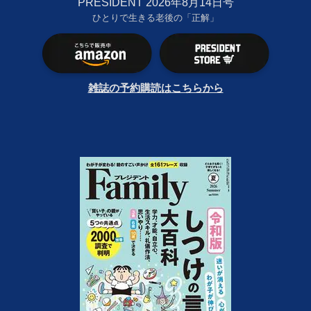
PRESIDENT 2026年8月14日号
ひとりで生きる老後の「正解」
雑誌の予約購読はこちらから