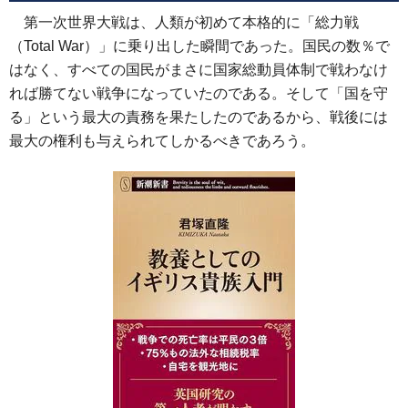
第一次世界大戦は、人類が初めて本格的に「総力戦
（Total War）」に乗り出した瞬間であった。国民の数％で
はなく、すべての国民がまさに国家総動員体制で戦わなけ
れば勝てない戦争になっていたのである。そして「国を守
る」という最大の責務を果たしたのであるから、戦後には
最大の権利も与えられてしかるべきであろう。