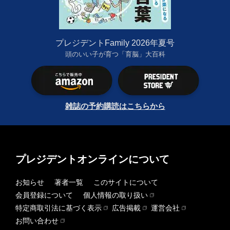
プレジデントFamily 2026年夏号
頭のいい子が育つ「育脳」大百科
雑誌の予約購読はこちらから
プレジデントオンラインについて
お知らせ
著者一覧
このサイトについて
会員登録について
個人情報の取り扱い
特定商取引法に基づく表示
広告掲載
運営会社
お問い合わせ