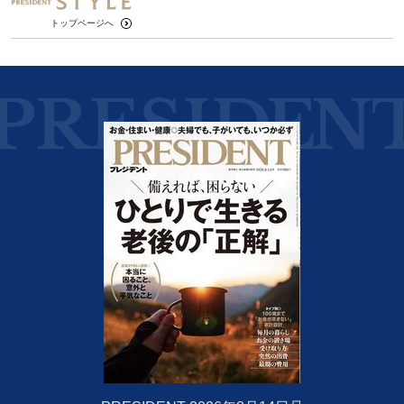
トップページへ