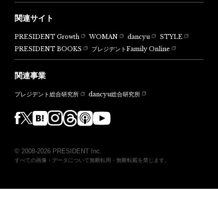
関連サイト
PRESIDENT Growth
WOMAN
dancyu
STYLE
PRESIDENT BOOKS
プレジデントFamily Online
関連事業
dancyu総合研究所
プレジデント総合研究所
© 2008-2026 PRESIDENT Inc.
すべての画像・データについて無断転用・無断転載を禁じます。