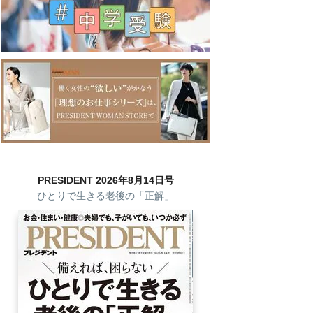
PRESIDENT 2026年8月14日号
ひとりで生きる老後の「正解」