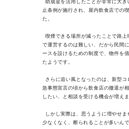
助成金を活用したことが非常に大きい
止条例が施行され、屋内飲食店での
た。
喫煙できる場所が減ったことで路上
で運営するのは難しい、だから民間
ースを設けるための制度で、物件を
たようです。
さらに追い風となったのは、新型コ
急事態宣言の頃から飲食店の撤退が
したい、と相談を受ける機会が増え
しかし実際は、思うように増やせま
少なくなく、断られることが多いんで