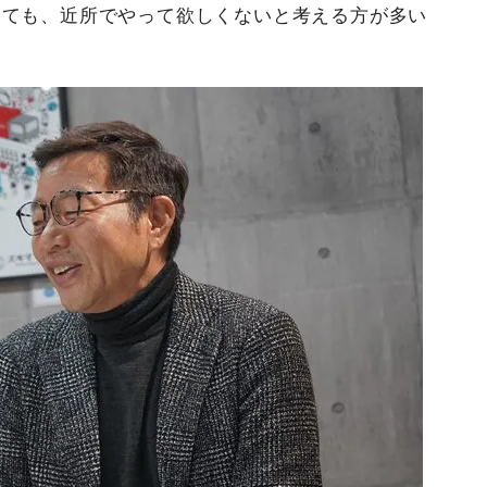
しても、近所でやって欲しくないと考える方が多い