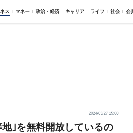
ネス
マネー
政治・経済
キャリア
ライフ
社会
会
2024/03/27 15:00
等地｣を無料開放しているの