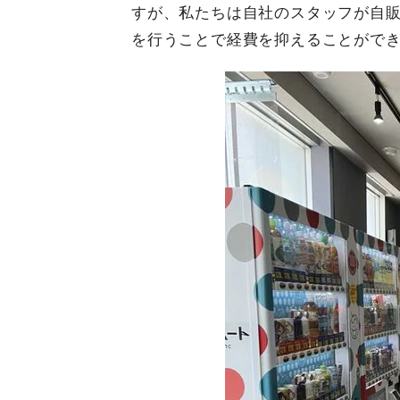
すが、私たちは自社のスタッフが自
を行うことで経費を抑えることがで