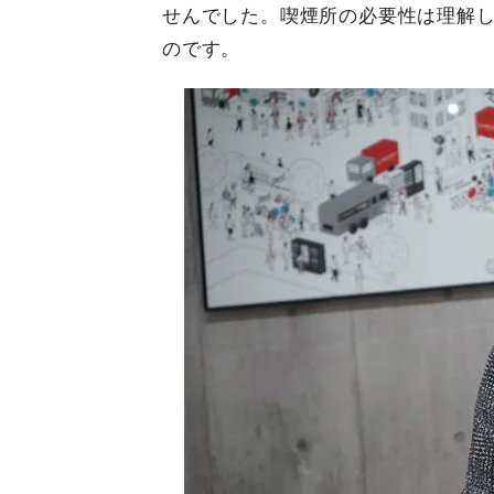
せんでした。喫煙所の必要性は理解
のです。