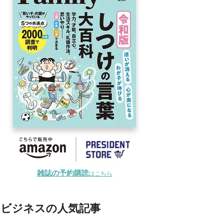
雑誌の予約購読
はこちら
ビジネスの人気記事