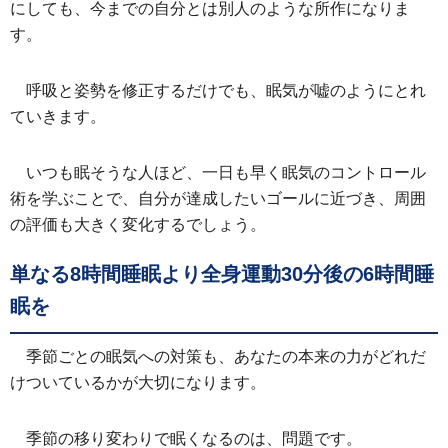
にしても、今までの自分とは別人のような所作になりま
す。
呼吸と姿勢を修正するだけでも、眠気が嘘のようにとれ
ていきます。
いつも眠そうな人ほど、一日も早く眠気のコントロール
術を学ぶことで、自分が達成したいゴールに近づき、周囲
の評価も大きく変化するでしょう。
単なる8時間睡眠より全身運動30分後の6時間睡
眠を
季節ごとの眠気への対策も、あなたの本来の力がどれだ
けついているかが大切になります。
季節の移り変わりで眠くなるのは、問題です。