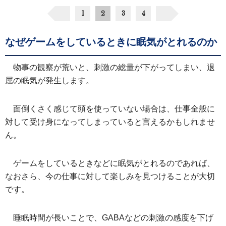
1
2
3
4
なぜゲームをしているときに眠気がとれるのか
物事の観察が荒いと、刺激の総量が下がってしまい、退
屈の眠気が発生します。
面倒くさく感じて頭を使っていない場合は、仕事全般に
対して受け身になってしまっていると言えるかもしれませ
ん。
ゲームをしているときなどに眠気がとれるのであれば、
なおさら、今の仕事に対して楽しみを見つけることが大切
です。
睡眠時間が長いことで、GABAなどの刺激の感度を下げ