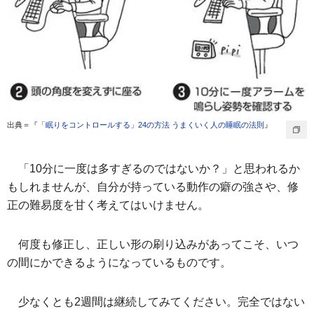
出典＝『
「眠りをコントロールする」24の方法 うまくいく人の睡眠の法則
』
「10分に一度は多すぎるのではないか？」と思われるか
もしれませんが、自分が持っている動作の癖の強さや、修
正の難易度を甘く考えてはいけません。
何度も修正し、正しい形の刷り込みがあってこそ、いつ
の間にかできるようになっているものです。
少なくとも2週間は継続してみてください。完全ではない