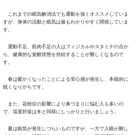
これまでの眠気解消法でも運動を強くオススメしていま
すが、身体の活動と眠気は最もわかりやすく関係していま
す。
運動不足、筋肉不足の人はフィジカルやスタミナの点か
ら、健康的な覚醒状態を持続することが難しくなるので
す。
春は暖かくなったことによる安心感が発生し、本能的に
眠くなりがちです。
また、花粉症の影響により鼻づまりに悩む人も多いの
で、湿度対策は冬と同様にしっかりと行いましょう。
夏は眠気が発生しづらいものですが、一方で入眠が難し