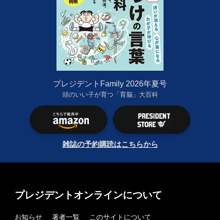
プレジデントFamily 2026年夏号
頭のいい子が育つ「育脳」大百科
雑誌の予約購読はこちらから
プレジデントオンラインについて
お知らせ
著者一覧
このサイトについて