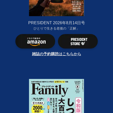
PRESIDENT 2026年8月14日号
ひとりで生きる老後の「正解」
雑誌の予約購読はこちらから