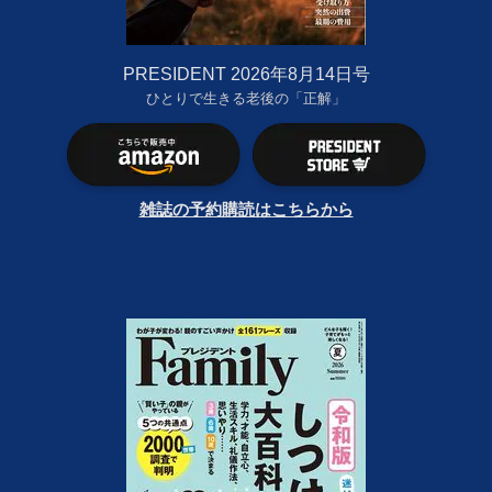
PRESIDENT 2026年8月14日号
ひとりで生きる老後の「正解」
雑誌の予約購読はこちらから