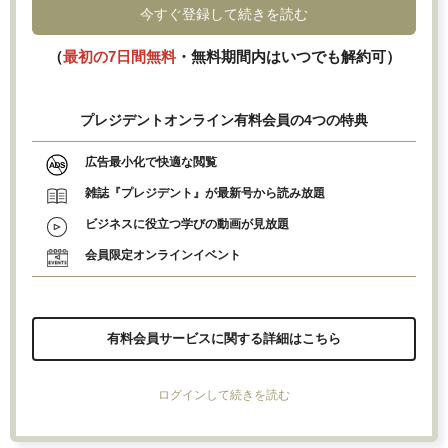
今すぐ登録して続きを読む
（
最初の7日間無料
・無料期間内はいつでも解約可）
プレジデントオンライン有料会員の4つの特典
広告最小化で快適な閲覧
雑誌『プレジデント』が最新号から読み放題
ビジネスに役立つ学びの動画が見放題
会員限定オンラインイベント
有料会員サービスに関する詳細はこちら
ログインして続きを読む