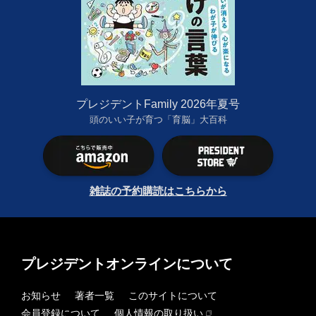
プレジデントFamily 2026年夏号
頭のいい子が育つ「育脳」大百科
雑誌の予約購読はこちらから
プレジデントオンラインについて
お知らせ
著者一覧
このサイトについて
会員登録について
個人情報の取り扱い