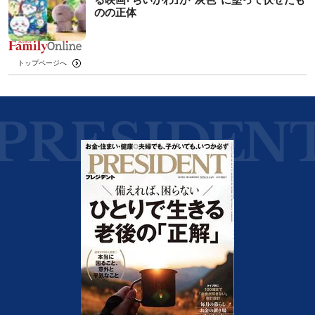
のの正体
トップページへ