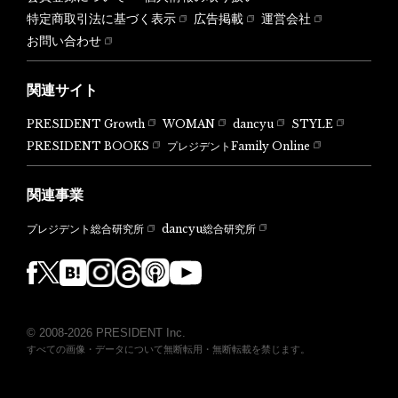
特定商取引法に基づく表示
広告掲載
運営会社
お問い合わせ
関連サイト
PRESIDENT Growth
WOMAN
dancyu
STYLE
PRESIDENT BOOKS
プレジデントFamily Online
関連事業
dancyu総合研究所
プレジデント総合研究所
© 2008-2026 PRESIDENT Inc.
すべての画像・データについて無断転用・無断転載を禁じます。