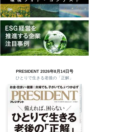
PRESIDENT 2026年8月14日号
ひとりで生きる老後の「正解」