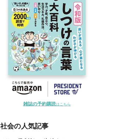
雑誌の予約購読
はこちら
社会の人気記事