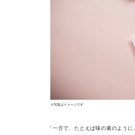
※写真はイメージです
「一方で、たとえば味の素のように