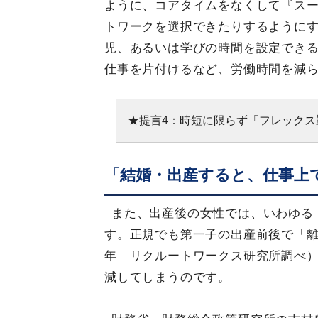
ように、コアタイムをなくして『ス
トワークを選択できたりするように
児、あるいは学びの時間を設定でき
仕事を片付けるなど、労働時間を減
★提言4：時短に限らず「フレック
「結婚・出産すると、仕事上で
また、出産後の女性では、いわゆる
す。正規でも第一子の出産前後で「離
年 リクルートワークス研究所調べ
減してしまうのです。