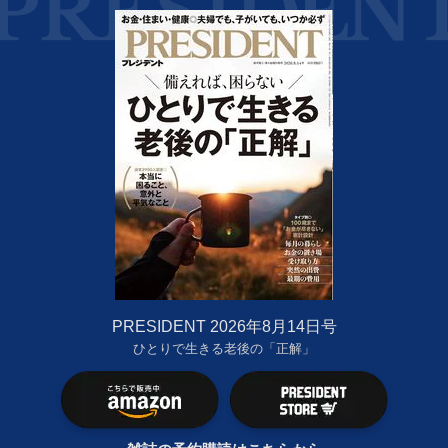
PRESIDENT 2026年8月14日号
ひとりで生きる老後の「正解」