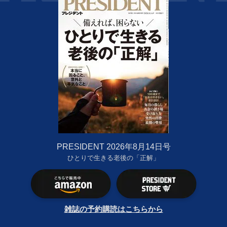
PRESIDENT 2026年8月14日号
ひとりで生きる老後の「正解」
雑誌の予約購読はこちらから