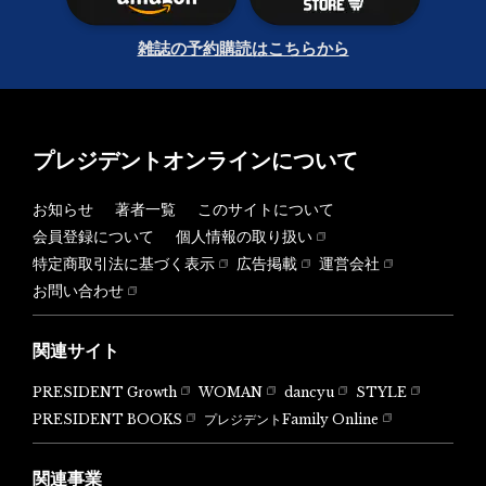
雑誌の予約購読はこちらから
プレジデントオンラインについて
お知らせ
著者一覧
このサイトについて
会員登録について
個人情報の取り扱い
特定商取引法に基づく表示
広告掲載
運営会社
お問い合わせ
関連サイト
PRESIDENT Growth
WOMAN
dancyu
STYLE
PRESIDENT BOOKS
プレジデントFamily Online
関連事業