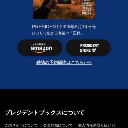
PRESIDENT
2026年8月14日号
ひとりで生きる老後の「正解」
雑誌の予約購読はこちらから
プレジデントブックスについて
このサイトについて
会員登録について
個人情報の取り扱い