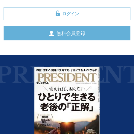
ログイン
無料会員登録