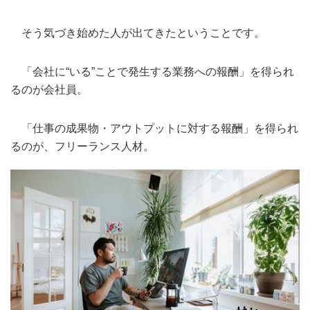
そう気づき始めた人が出てきたということです。
「会社に“いる”ことで発生する業務への報酬」を得られ
るのが会社員。
「仕事の成果物・アウトプットに対する報酬」を得られ
るのが、フリーランス人材。