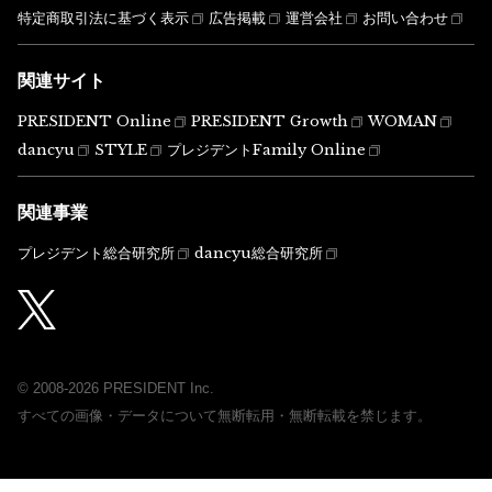
特定商取引法に基づく表示
広告掲載
運営会社
お問い合わせ
関連サイト
PRESIDENT Online
PRESIDENT Growth
WOMAN
dancyu
STYLE
プレジデントFamily Online
関連事業
プレジデント総合研究所
dancyu総合研究所
© 2008-2026 PRESIDENT Inc.
すべての画像・データについて無断転用・無断転載を禁じます。