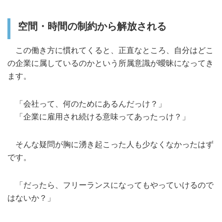
空間・時間の制約から解放される
この働き方に慣れてくると、正直なところ、自分はどこ
の企業に属しているのかという所属意識が曖昧になってき
ます。
「会社って、何のためにあるんだっけ？」
「企業に雇用され続ける意味ってあったっけ？」
そんな疑問が胸に湧き起こった人も少なくなかったはず
です。
「だったら、フリーランスになってもやっていけるので
はないか？」