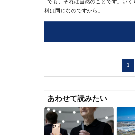
でも、それは当然のことです。いく
料は同じなのですから。
1
あわせて読みたい