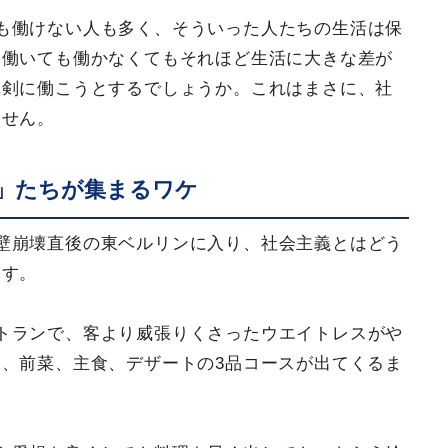
も働けない人も多く、そういった人たちの生活は保
、働いても働かなくてもそれほど生活に大きな差が
真剣に働こうとするでしょうか。これはまさに、社
ません。
」たちが集まるワケ
壁崩壊直後の東ベルリンに入り、社会主義とはどう
ます。
トランで、客より威張りくさったウエイトレスがや
、前菜、主食、デザートの3品コースが出てくるま