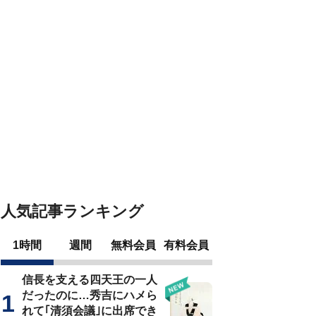
人気記事ランキング
1時間
週間
無料会員
有料会員
信長を支える四天王の一人
だったのに…秀吉にハメら
れて｢清須会議｣に出席でき