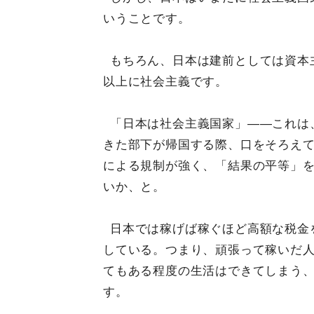
いうことです。
もちろん、日本は建前としては資本
以上に社会主義です。
「日本は社会主義国家」――これは
きた部下が帰国する際、口をそろえ
による規制が強く、「結果の平等」
いか、と。
日本では稼げば稼ぐほど高額な税金
している。つまり、頑張って稼いだ
てもある程度の生活はできてしまう
す。