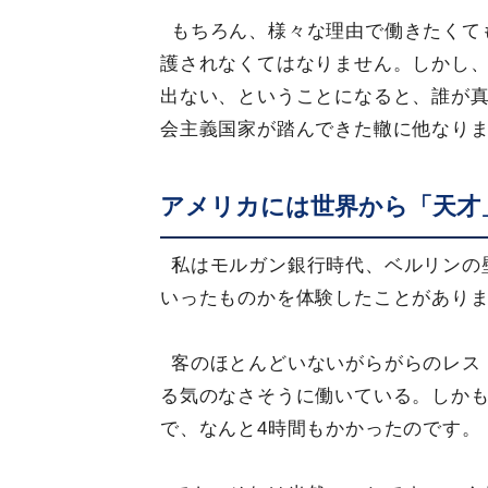
もちろん、様々な理由で働きたくて
護されなくてはなりません。しかし
出ない、ということになると、誰が
会主義国家が踏んできた轍に他なり
アメリカには世界から「天才
私はモルガン銀行時代、ベルリンの
いったものかを体験したことがあり
客のほとんどいないがらがらのレス
る気のなさそうに働いている。しかも
で、なんと4時間もかかったのです。