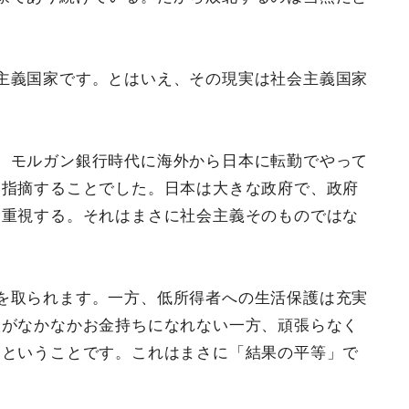
主義国家です。とはいえ、その現実は社会主義国家
、モルガン銀行時代に海外から日本に転勤でやって
て指摘することでした。日本は大きな政府で、政府
を重視する。それはまさに社会主義そのものではな
を取られます。一方、低所得者への生活保護は充実
人がなかなかお金持ちになれない一方、頑張らなく
、ということです。これはまさに「結果の平等」で