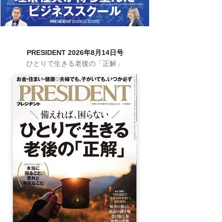
PRESIDENT 2026年8月14日号
ひとりで生きる老後の「正解」