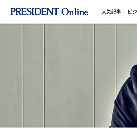
人気記事
ビジ