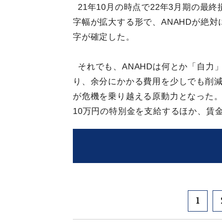
21年10月の時点で22年3月期の最
字幅が拡大する形で、ANAHDが絶
字が確定した。
それでも、ANAHDは何とか「自力
り、余分にかかる費用を少しでも削
が危機を乗り越える原動力となった。
10万円の特別金を支給するほか、賃
1