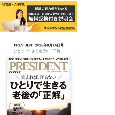
PRESIDENT 2026年8月14日号
ひとりで生きる老後の「正解」