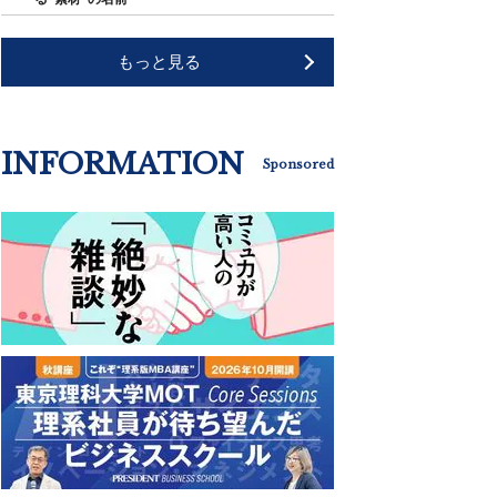
もっと見る
INFORMATION
Sponsored