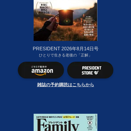
PRESIDENT 2026年8月14日号
ひとりで生きる老後の「正解」
雑誌の予約購読はこちらから