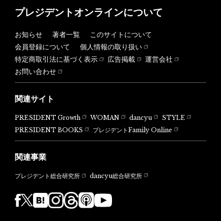
プレジデントオンラインについて
お知らせ
著者一覧
このサイトについて
会員登録について
個人情報の取り扱い
特定商取引法に基づく表示
広告掲載
運営会社
お問い合わせ
関連サイト
PRESIDENT Growth
WOMAN
dancyu
STYLE
PRESIDENT BOOKS
プレジデントFamily Online
関連事業
dancyu総合研究所
プレジデント総合研究所