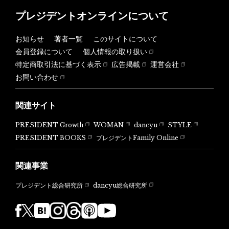
プレジデントオンラインについて
お知らせ
著者一覧
このサイトについて
会員登録について
個人情報の取り扱い
特定商取引法に基づく表示
広告掲載
運営会社
お問い合わせ
関連サイト
PRESIDENT Growth
WOMAN
dancyu
STYLE
PRESIDENT BOOKS
プレジデントFamily Online
関連事業
dancyu総合研究所
プレジデント総合研究所