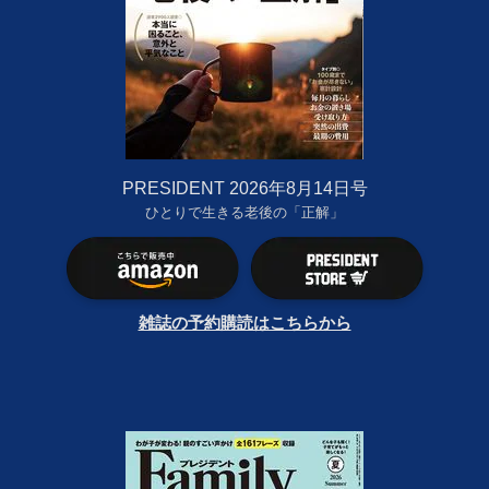
PRESIDENT 2026年8月14日号
ひとりで生きる老後の「正解」
雑誌の予約購読はこちらから