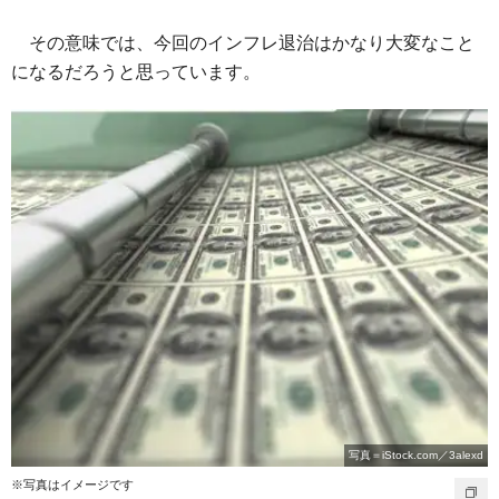
その意味では、今回のインフレ退治はかなり大変なこと
になるだろうと思っています。
写真＝iStock.com／3alexd
※写真はイメージです