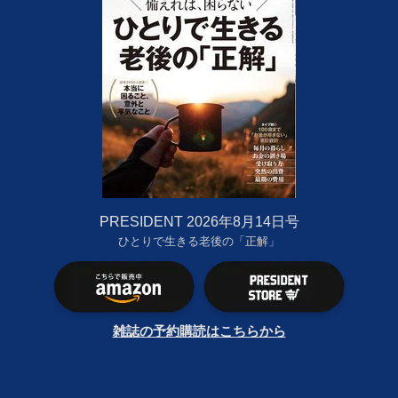
PRESIDENT 2026年8月14日号
ひとりで生きる老後の「正解」
雑誌の予約購読はこちらから