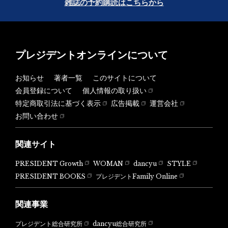
雑誌の予約購読はこちらから
プレジデントオンラインについて
お知らせ
著者一覧
このサイトについて
会員登録について
個人情報の取り扱い
特定商取引法に基づく表示
広告掲載
運営会社
お問い合わせ
関連サイト
PRESIDENT Growth
WOMAN
dancyu
STYLE
PRESIDENT BOOKS
プレジデントFamily Online
関連事業
dancyu総合研究所
プレジデント総合研究所