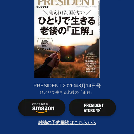
PRESIDENT 2026年8月14日号
ひとりで生きる老後の「正解」
雑誌の予約購読はこちらから