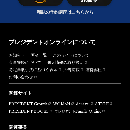
雑誌の予約購読はこちらから
プレジデントオンラインについて
お知らせ
著者一覧
このサイトについて
会員登録について
個人情報の取り扱い
特定商取引法に基づく表示
広告掲載
運営会社
お問い合わせ
関連サイト
PRESIDENT Growth
WOMAN
dancyu
STYLE
PRESIDENT BOOKS
プレジデントFamily Online
関連事業