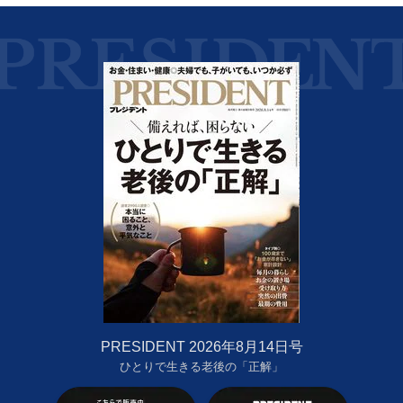
PRESIDENT 2026年8月14日号
ひとりで生きる老後の「正解」