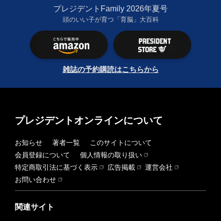
プレジデントFamily 2026年夏号
頭のいい子が育つ「育脳」大百科
雑誌の予約購読はこちらから
プレジデントオンラインについて
お知らせ
著者一覧
このサイトについて
会員登録について
個人情報の取り扱い
特定商取引法に基づく表示
広告掲載
運営会社
お問い合わせ
関連サイト