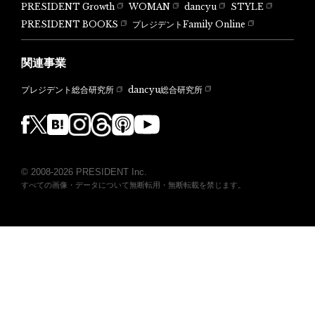
PRESIDENT Growth
WOMAN
dancyu
STYLE
PRESIDENT BOOKS
プレジデントFamily Online
関連事業
dancyu総合研究所
プレジデント総合研究所
© 2008-2026 PRESIDENT Inc.
すべての画像・データについて無断転用・無断転載を禁じます。