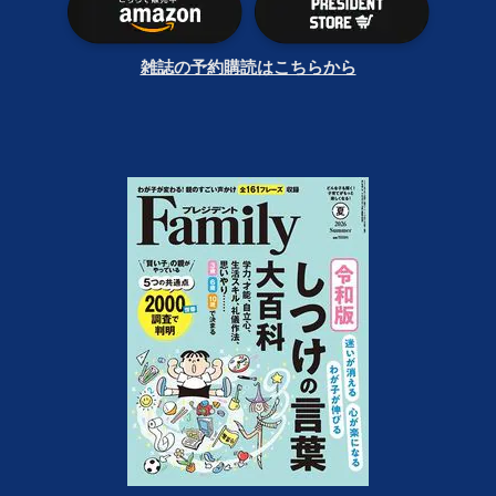
雑誌の予約購読はこちらから