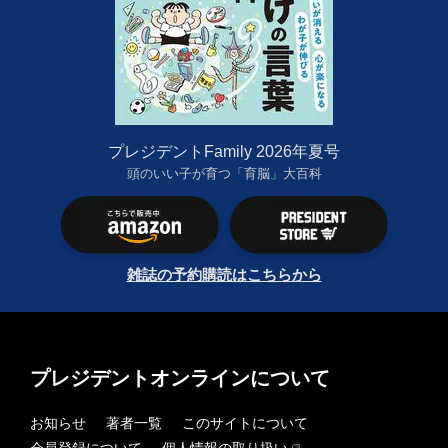
プレジデントFamily 2026年夏号
頭のいい子が育つ「育脳」大百科
雑誌の予約購読はこちらから
プレジデントオンラインについて
お知らせ
著者一覧
このサイトについて
会員登録について
個人情報の取り扱い