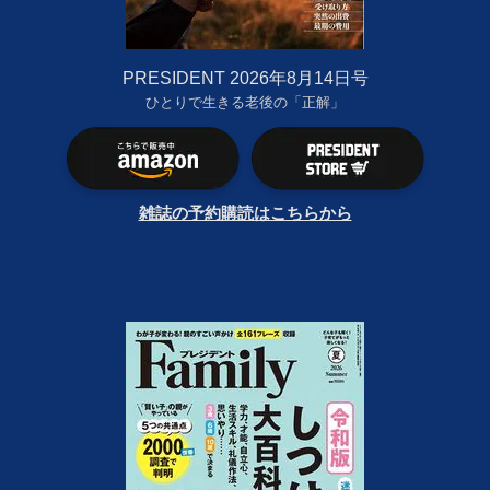
PRESIDENT 2026年8月14日号
ひとりで生きる老後の「正解」
雑誌の予約購読はこちらから