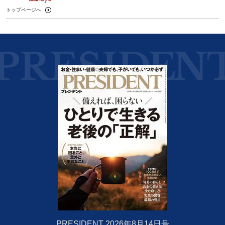
トップページへ
PRESIDENT 2026年8月14日号