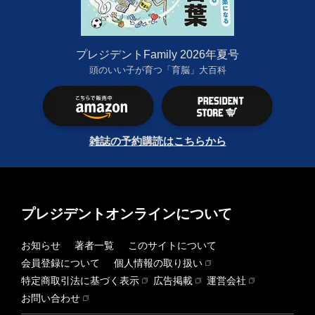
プレジデントFamily 2026年夏号
頭のいい子が育つ「育脳」大百科
雑誌の予約購読はこちらから
プレジデントオンラインについて
お知らせ
著者一覧
このサイトについて
会員登録について
個人情報の取り扱い
特定商取引法に基づく表示
広告掲載
運営会社
お問い合わせ