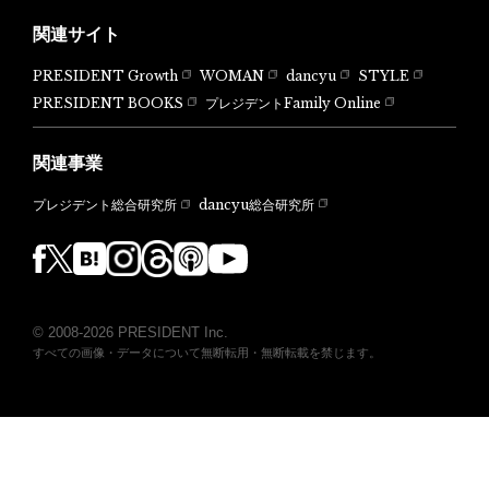
関連サイト
PRESIDENT Growth
WOMAN
dancyu
STYLE
PRESIDENT BOOKS
プレジデントFamily Online
関連事業
dancyu総合研究所
プレジデント総合研究所
© 2008-2026 PRESIDENT Inc.
すべての画像・データについて無断転用・無断転載を禁じます。