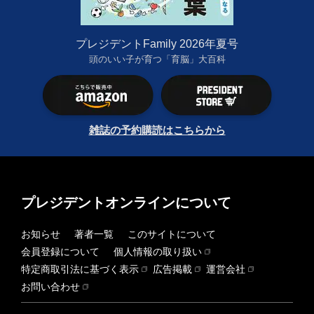
プレジデントFamily 2026年夏号
頭のいい子が育つ「育脳」大百科
雑誌の予約購読はこちらから
プレジデントオンラインについて
お知らせ
著者一覧
このサイトについて
会員登録について
個人情報の取り扱い
特定商取引法に基づく表示
広告掲載
運営会社
お問い合わせ