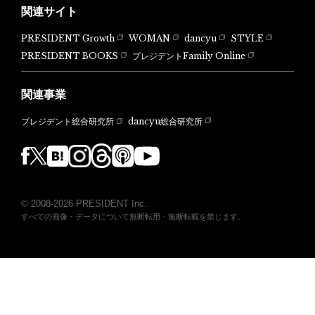
関連サイト
PRESIDENT Growth
WOMAN
dancyu
STYLE
PRESIDENT BOOKS
プレジデントFamily Online
関連事業
dancyu総合研究所
プレジデント総合研究所
© 2008-2026 PRESIDENT Inc.
すべての画像・データについて無断転用・無断転載を禁じます。