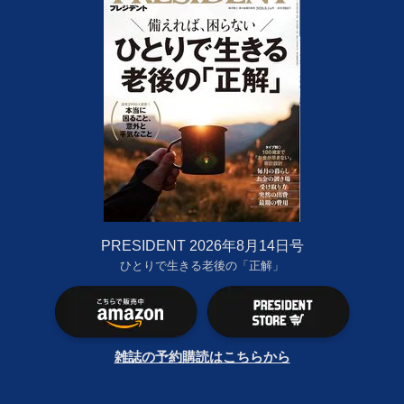
PRESIDENT 2026年8月14日号
ひとりで生きる老後の「正解」
雑誌の予約購読はこちらから