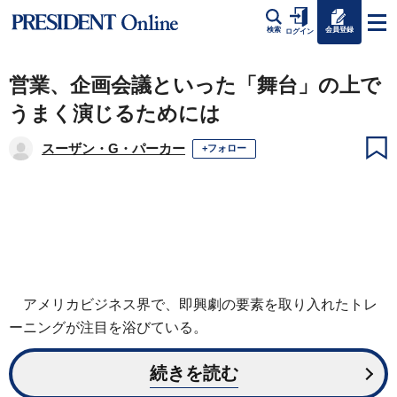
会員登録
検索
ログイン
営業、企画会議といった「舞台」の上で
うまく演じるためには
スーザン・G・パーカー
+フォロー
アメリカビジネス界で、即興劇の要素を取り入れたトレ
ーニングが注目を浴びている。
続きを読む