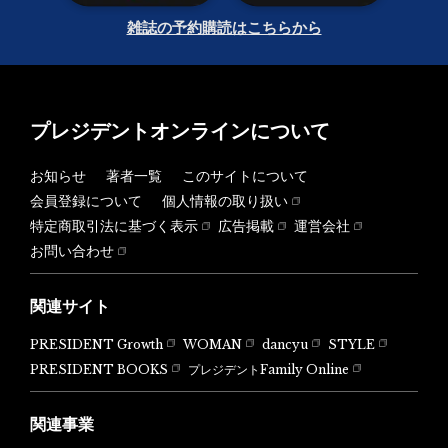
雑誌の予約購読はこちらから
プレジデントオンラインについて
お知らせ
著者一覧
このサイトについて
会員登録について
個人情報の取り扱い
特定商取引法に基づく表示
広告掲載
運営会社
お問い合わせ
関連サイト
PRESIDENT Growth
WOMAN
dancyu
STYLE
PRESIDENT BOOKS
プレジデントFamily Online
関連事業