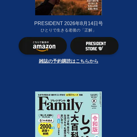
PRESIDENT 2026年8月14日号
ひとりで生きる老後の「正解」
雑誌の予約購読はこちらから