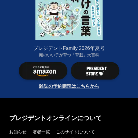
プレジデントFamily 2026年夏号
頭のいい子が育つ「育脳」大百科
雑誌の予約購読はこちらから
プレジデントオンラインについて
お知らせ
著者一覧
このサイトについて