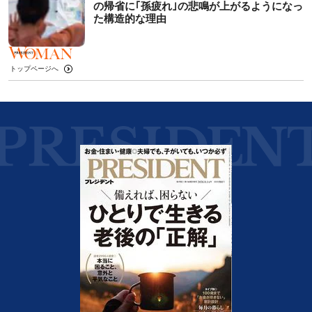
の帰省に｢孫疲れ｣の悲鳴が上がるようになっ
た構造的な理由
トップページへ