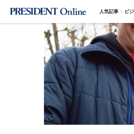
人気記事
ビジ