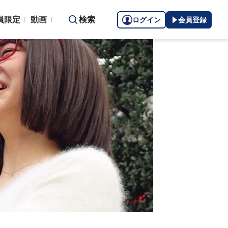
員限定
動画
検索
ログイン
会員登録