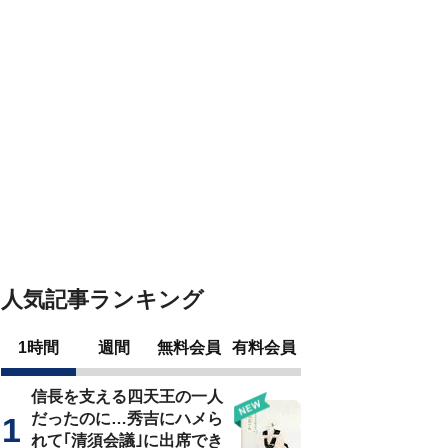
人気記事ランキング
1時間
週間
無料会員
有料会員
信長を支える四天王の一人
だったのに…秀吉にハメら
れて｢清須会議｣に出席でき