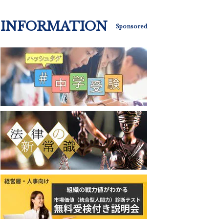
INFORMATION
Sponsored