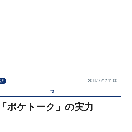
2019/05/12 11:00
翻訳
#2
「ポケトーク」の実力