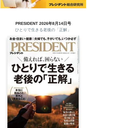
PRESIDENT 2026年8月14日号
ひとりで生きる老後の「正解」