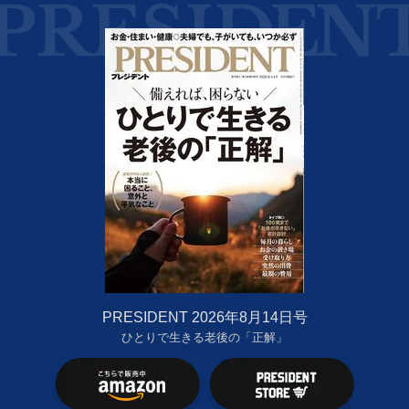
PRESIDENT 2026年8月14日号
ひとりで生きる老後の「正解」