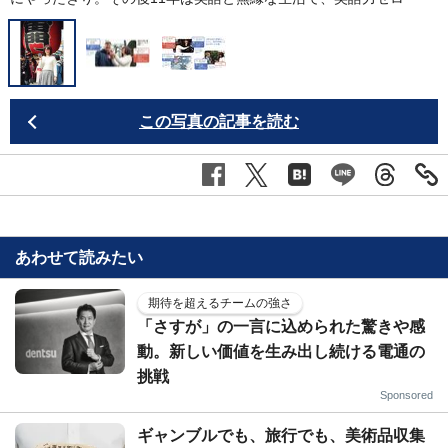
この写真の記事を読む
あわせて読みたい
期待を超えるチームの強さ
「さすが」の一言に込められた驚きや感
動。新しい価値を生み出し続ける電通の
挑戦
Sponsored
ギャンブルでも、旅行でも、美術品収集