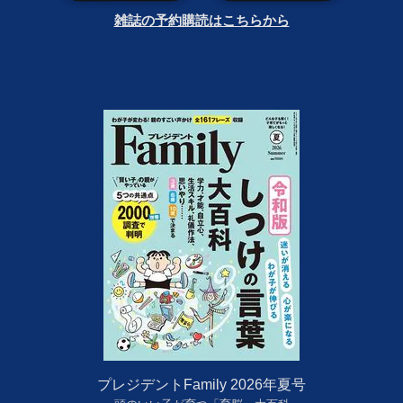
雑誌の予約購読はこちらから
プレジデントFamily 2026年夏号