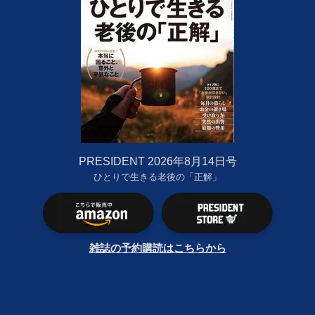
PRESIDENT 2026年8月14日号
ひとりで生きる老後の「正解」
雑誌の予約購読はこちらから