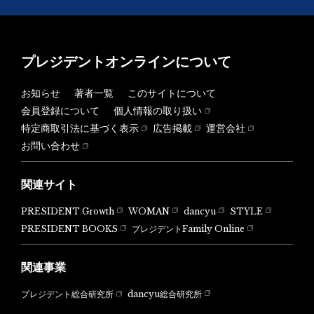
プレジデントオンラインについて
お知らせ
著者一覧
このサイトについて
会員登録について
個人情報の取り扱い
特定商取引法に基づく表示
広告掲載
運営会社
お問い合わせ
関連サイト
PRESIDENT Growth
WOMAN
dancyu
STYLE
PRESIDENT BOOKS
プレジデントFamily Online
関連事業
dancyu総合研究所
プレジデント総合研究所