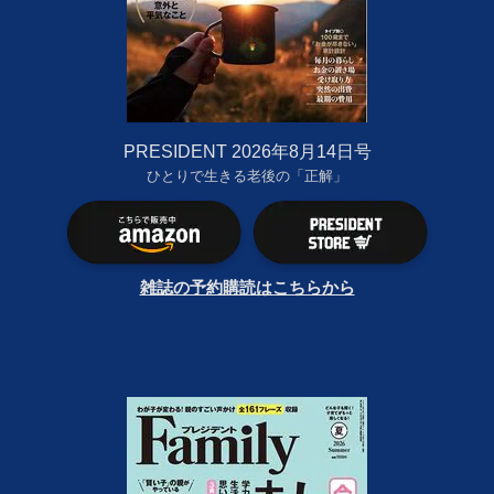
PRESIDENT 2026年8月14日号
ひとりで生きる老後の「正解」
雑誌の予約購読はこちらから