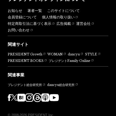
お知らせ
著者一覧
このサイトについて
会員登録について
個人情報の取り扱い
特定商取引法に基づく表示
広告掲載
運営会社
お問い合わせ
関連サイト
PRESIDENT Growth
WOMAN
dancyu
STYLE
PRESIDENT BOOKS
プレジデントFamily Online
関連事業
dancyu総合研究所
プレジデント総合研究所
© 2008-2026 PRESIDENT Inc.