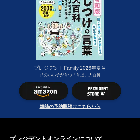
プレジデントFamily 2026年夏号
頭のいい子が育つ「育脳」大百科
雑誌の予約購読はこちらから
プレジデントオンラインについて