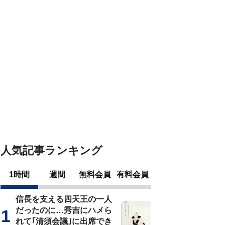
人気記事ランキング
1時間
週間
無料会員
有料会員
信長を支える四天王の一人
だったのに…秀吉にハメら
れて｢清須会議｣に出席でき