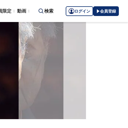
員限定
動画
検索
ログイン
会員登録