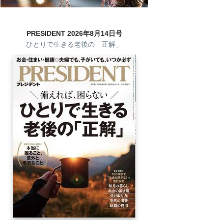
PRESIDENT 2026年8月14日号
ひとりで生きる老後の「正解」