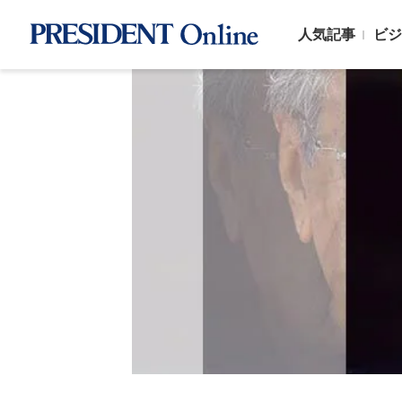
人気記事
ビジ