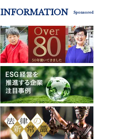
INFORMATION
Sponsored