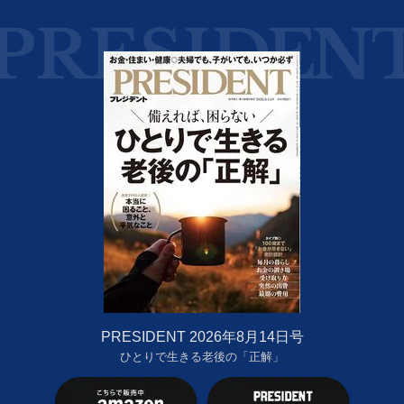
PRESIDENT 2026年8月14日号
ひとりで生きる老後の「正解」