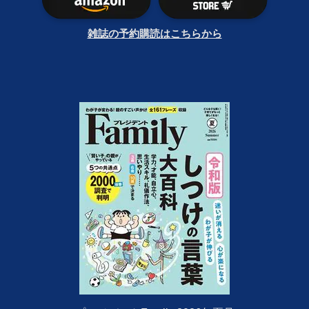
雑誌の予約購読はこちらから