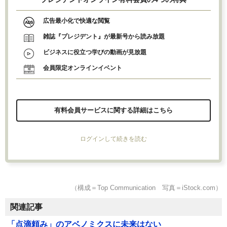
広告最小化で快適な閲覧
雑誌『プレジデント』が最新号から読み放題
ビジネスに役立つ学びの動画が見放題
会員限定オンラインイベント
有料会員サービスに関する詳細はこちら
ログインして続きを読む
（構成＝Top Communication 写真＝iStock.com）
関連記事
「点滴頼み」のアベノミクスに未来はない