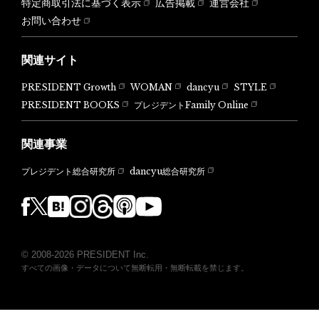
特定商取引法に基づく表示
広告掲載
運営会社
お問い合わせ
関連サイト
PRESIDENT Growth
WOMAN
dancyu
STYLE
PRESIDENT BOOKS
プレジデントFamily Online
関連事業
dancyu総合研究所
プレジデント総合研究所
© 2008-2026 PRESIDENT Inc.
すべての画像・データについて無断転用・無断転載を禁じます。