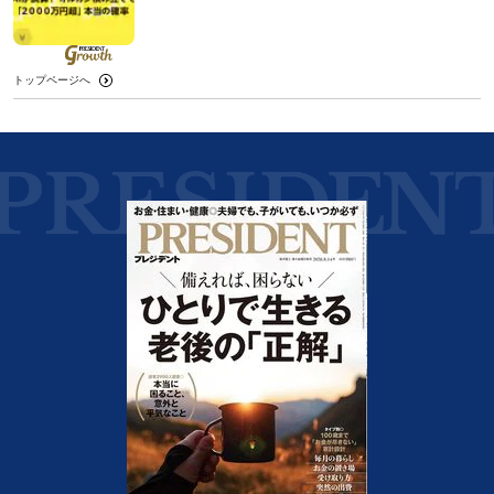
トップページへ