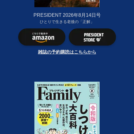
PRESIDENT 2026年8月14日号
ひとりで生きる老後の「正解」
雑誌の予約購読はこちらから