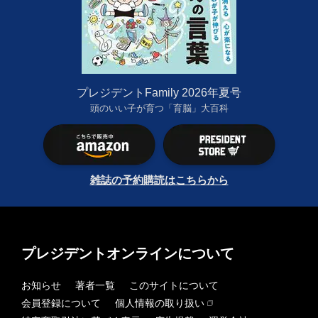
プレジデントFamily 2026年夏号
頭のいい子が育つ「育脳」大百科
雑誌の予約購読はこちらから
プレジデントオンラインについて
お知らせ
著者一覧
このサイトについて
会員登録について
個人情報の取り扱い