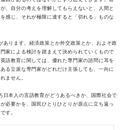
んが、自分の考えを理解してもらえないと、人間と
ンを感じ、それが極限に達すると「切れる」ものな
があります。経済政策とか外交政策とか、およそ政
専門家による検討を踏まえて決められていくもので
）英語教育に関しては、優れた専門家の諮問に耳を
志ある立派な専門家がどれだけ主張しても、一向に
されません。
ろ日本人の言語教育がどうあるべきか、国際社会で
何が必要かを、国民ひとりひとりが原点に立ち返っ
頃です。