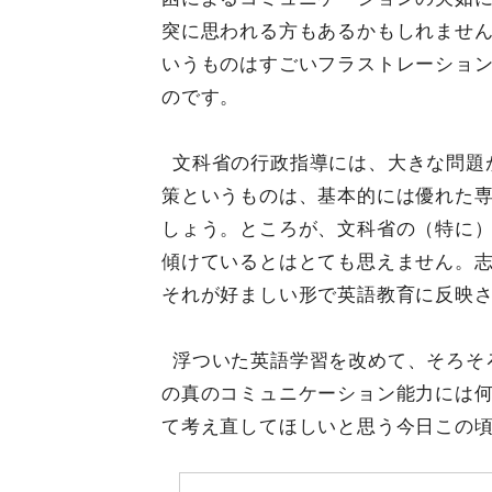
突に思われる方もあるかもしれませ
いうものはすごいフラストレーショ
のです。
文科省の行政指導には、大きな問題
策というものは、基本的には優れた
しょう。ところが、文科省の（特に
傾けているとはとても思えません。
それが好ましい形で英語教育に反映
浮ついた英語学習を改めて、そろそ
の真のコミュニケーション能力には
て考え直してほしいと思う今日この