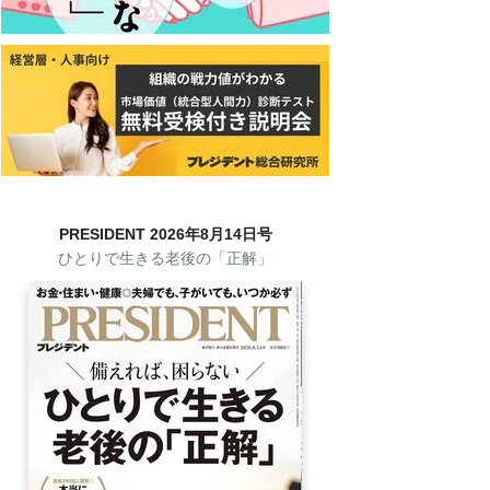
PRESIDENT 2026年8月14日号
ひとりで生きる老後の「正解」