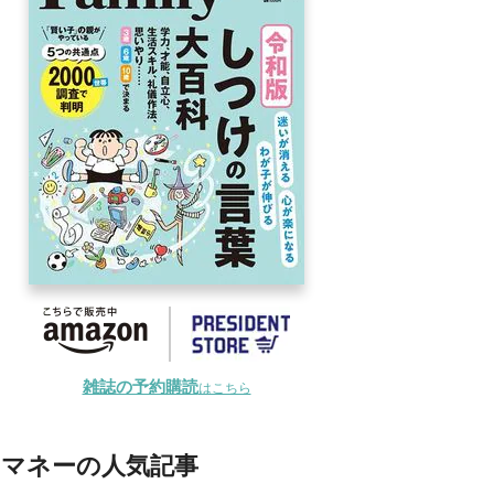
雑誌の予約購読
はこちら
マネーの人気記事