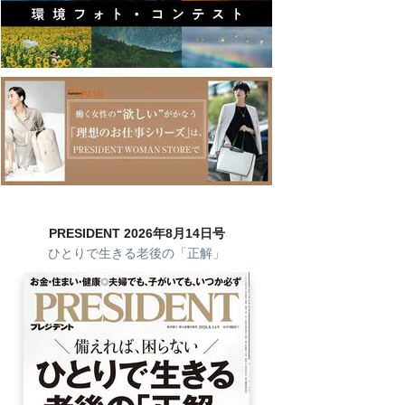
PRESIDENT 2026年8月14日号
ひとりで生きる老後の「正解」