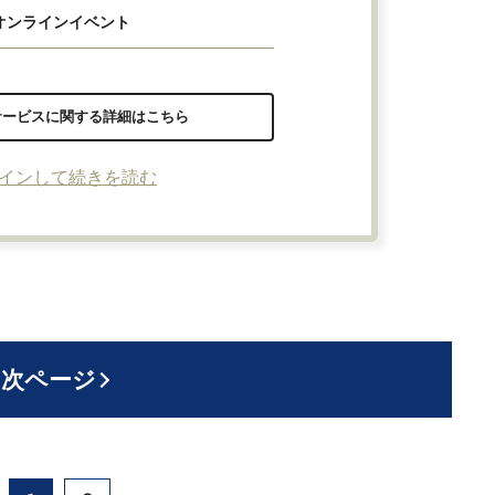
オンラインイベント
サービスに関する詳細はこちら
インして続きを読む
次ページ